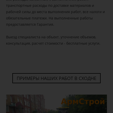
транспортные расходы по доставке материалов и
рабочей силы до места выполнения работ, все налоги и
обязательные платежи. На выполненные работы
предоставляется Гарантия.
Выезд специалиста на объект, уточнение объемов,
консультация, расчет стоимости -
бесплатные услуги.
ПРИМЕРЫ НАШИХ РАБОТ В СХОДНЕ