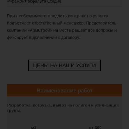
При необходимости продлить контракт на участок
подъезжает ответственный менеджер. Представитель
компании «АрмСтрой» на месте решает все вопросы и
фиксирует в дополнении к договору.
ЦЕНЫ НА НАШИ УСЛУГИ
Наименование работ
Разработка, погрузка, вывоз на полигон и утилизация
грунта
м3
от 360