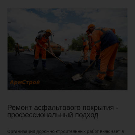
Ремонт асфальтового покрытия -
профессиональный подход
Организация дорожно-строительных работ включает в