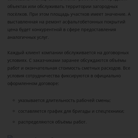
объектах или обслуживать территории загородных
посёлков. При этом площадь участков имеет значение. А
выставленная на ремонт асфальтобетонных покрытий
цена будет конкурентной в сфере предоставления
аналогичных услуг.
Каждый клиент компании обслуживается на договорных
условиях. С заказчиками заранее обсуждаются объёмы
работ и окончательная стоимость сметных расходов. Все
условия сотрудничества фиксируются в официально
оформленном договоре:
указывается длительность рабочей смены;
составляется график для бригады и спецтехники;
распределяются объёмы работ.