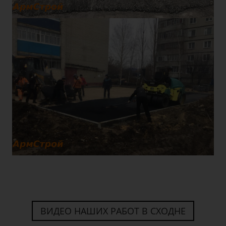
ВИДЕО НАШИХ РАБОТ В СХОДНЕ