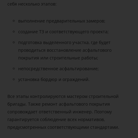
себя несколько этапов:
выполнение предварительных замеров;
создание ТЗ и соответствующего проекта;
подготовка выделенного участка, где будет
проводиться восстановление асфальтового
покрытия или строительные работы;
непосредственное асфальтирование;
установка бордюр и ограждений.
Все этапы контролируются мастером строительной
бригады. Также ремонт асфальтового покрытия
сопровождает ответственный инженер. Поэтому
гарантируется соблюдение всех нормативов,
предусмотренных соответствующими стандартами.