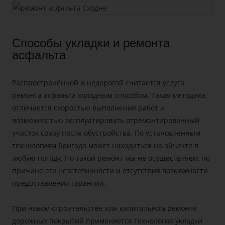
Способы укладки и ремонта
асфальта
Распространённой и недорогой считается
услуга
ремонта асфальта
холодным способом. Такая методика
отличается скоростью выполнения работ и
возможностью эксплуатировать отремонтированный
участок сразу после обустройства. По установленным
технологиям бригада может находиться на объекте в
любую погоду. Но такой ремонт мы не осуществляем, по
причине его неэстетичности и отсутствия возможности
предоставления гарантии.
При новом строительстве или капитальном ремонте
дорожных покрытий применяется технология укладки