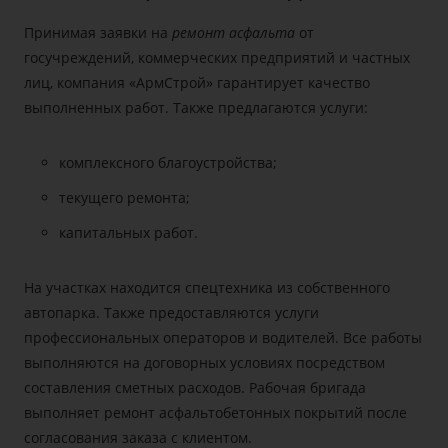
Принимая заявки на
ремонт асфальта
от
госучреждений, коммерческих предприятий и частных
лиц, компания «АрмСтрой» гарантирует качество
выполненных работ. Также предлагаются услуги:
комплексного благоустройства;
текущего ремонта;
капитальных работ.
На участках находится спецтехника из собственного
автопарка. Также предоставляются услуги
профессиональных операторов и водителей. Все работы
выполняются на договорных условиях посредством
составления сметных расходов. Рабочая бригада
выполняет ремонт асфальтобетонных покрытий после
согласования заказа с клиентом.