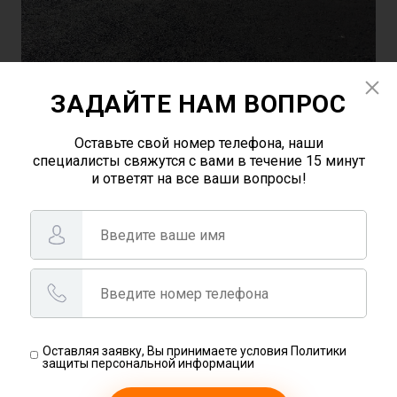
ЗАДАЙТЕ НАМ ВОПРОС
Оставьте свой номер телефона, наши
специалисты свяжутся с вами в течение 15 минут
и ответят на все ваши вопросы!
Оставляя заявку, Вы принимаете условия Политики
защиты персональной информации