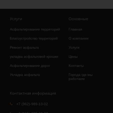
Услуги
Основные
Асфальтирование территорий
Главная
Благоустройство территорий
О компании
Ремонт асфальта
Услуги
укладка асфальтовой крошки
Цены
Асфальтирование дорог
Контакты
Укладка асфальта
Города где мы
работаем
Контактная информация
+7 (962)-989-13-02