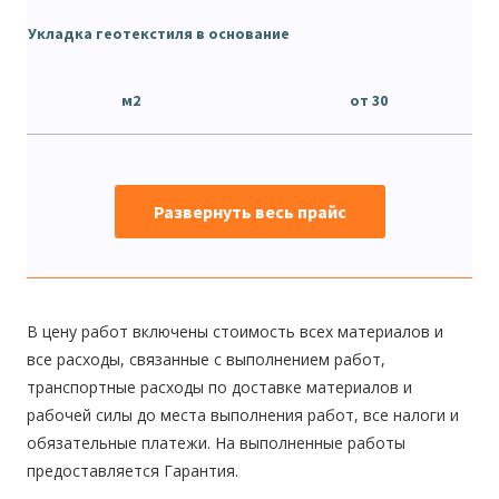
Укладка геотекстиля в основание
м2
от 30
Развернуть весь прайс
В цену работ включены стоимость всех материалов и
все расходы, связанные с выполнением работ,
транспортные расходы по доставке материалов и
рабочей силы до места выполнения работ, все налоги и
обязательные платежи. На выполненные работы
предоставляется Гарантия.