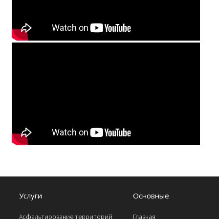
Услуги
Основные
Асфальтирование территорий
Главная