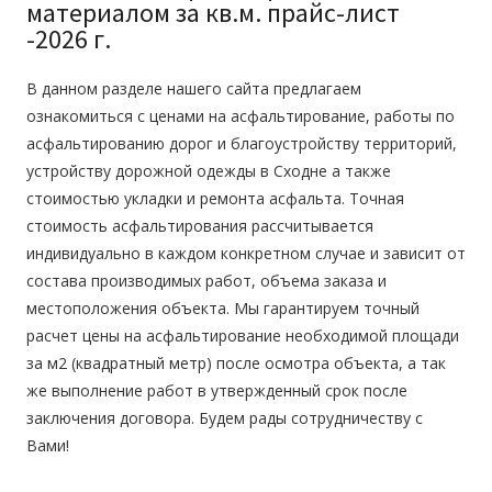
материалом за кв.м. прайс-лист
-2026 г.
В данном разделе нашего сайта предлагаем
ознакомиться с ценами на
асфальтирование, работы по
асфальтированию дорог и благоустройству территорий,
устройству дорожной одежды
в
Сходне а также
стоимостью
укладки и ремонта асфальта.
Точная
стоимость асфальтирования рассчитывается
индивидуально в каждом конкретном случае и зависит от
состава производимых работ, объема заказа и
местоположения объекта. Мы гарантируем точный
расчет
цены на асфальтирование необходимой площади
за м2
(квадратный метр) после осмотра объекта, а так
же выполнение работ в утвержденный срок после
заключения договора. Будем рады сотрудничеству с
Вами!