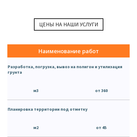
ЦЕНЫ НА НАШИ УСЛУГИ
Наименование работ
Разработка, погрузка, вывоз на полигон и утилизация
грунта
м3
от 360
Планировка территории под отметку
м2
от 45