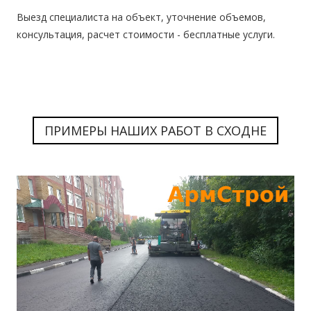
Выезд специалиста на объект, уточнение объемов,
консультация, расчет стоимости -
бесплатные услуги.
ПРИМЕРЫ НАШИХ РАБОТ В СХОДНЕ