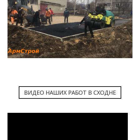
ВИДЕО НАШИХ РАБОТ В СХОДНЕ